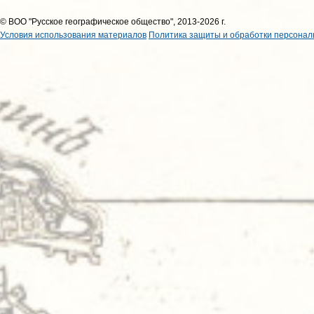
© ВОО "Русское географическое общество", 2013-2026 г.
Условия использования материалов
Политика защиты и обработки персонал