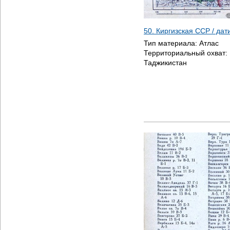
50. Киргизская ССР / да
Тип материала:
Атлас
Территориальный охват:
Таджикистан