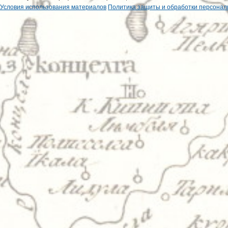
Условия использования материалов
Политика защиты и обработки персонал