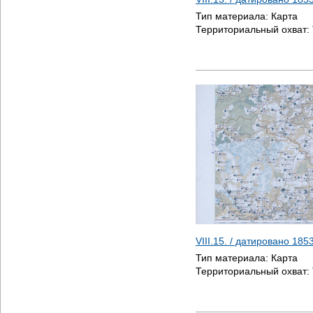
Тип материала:
Карта
Территориальный охват:
VIII.15. / датировано
185
Тип материала:
Карта
Территориальный охват: