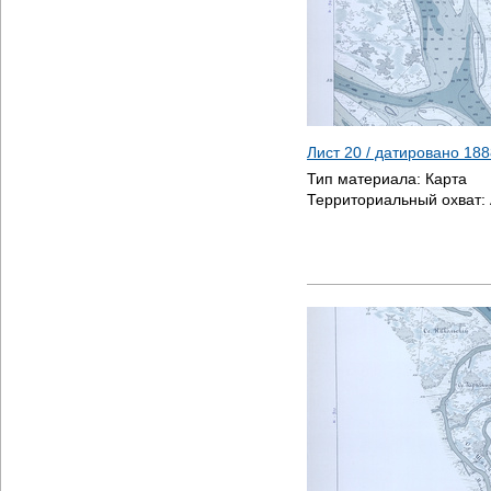
Лист 20 / датировано
188
Тип материала:
Карта
Территориальный охват: