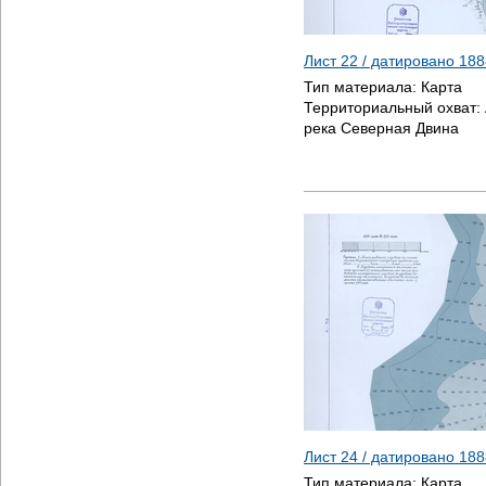
Лист 22 / датировано
188
Тип материала:
Карта
Территориальный охват:
река Северная Двина
Лист 24 / датировано
188
Тип материала:
Карта