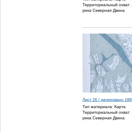
Территориальный охват:
река Северная Двина
Лист 26 / датировано
188
Тип материала:
Карта
Территориальный охват:
река Северная Двина