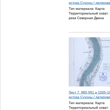
истока Сухоны / датиро
Тип материала:
Карта
Территориальный охват:
река Северная Двина
Лист 7. 980-991 и 1005-1
истока Сухоны / датиро
Тип материала:
Карта
Территориальный охват: