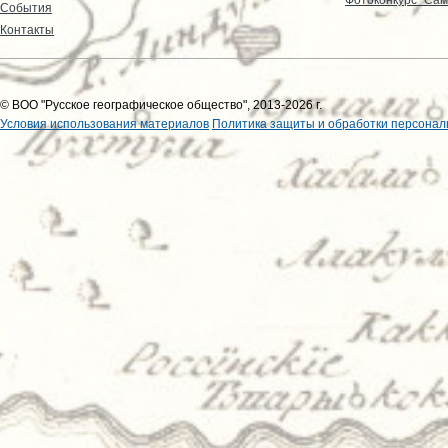
События
Контакты
© ВОО "Русское географическое общество", 2013-2026 г.
Условия использования материалов
Политика защиты и обработки персонал