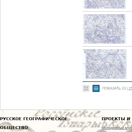
ПОКАЗАТЬ
10
|
2
РУССКОЕ ГЕОГРАФИЧЕСКОЕ
ПРОЕКТЫ И
ОБЩЕСТВО
Молодежный клу