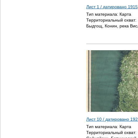
Лист 1 / датировано
1915
Тип материала:
Карта
Территориальный охват:
Быдгощ, Конин, река Вис
Лист 10 / датировано
192
Тип материала:
Карта
Территориальный охват: