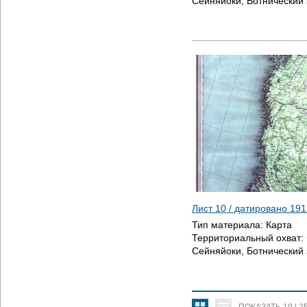
Сейняйоки, Ботнический 
Лист 10 / датировано
191
Тип материала:
Карта
Территориальный охват:
Сейняйоки, Ботнический 