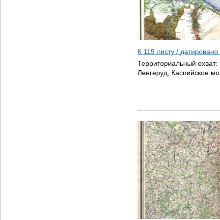
К 119 листу / датировано
Территориальный охват:
Ленгеруд, Каспийское м