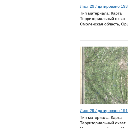
Лист 29 / датировано
193
Тип материала:
Карта
Территориальный охват:
Смоленская область, Ор
Лист 29 / датировано
191
Тип материала:
Карта
Территориальный охват: