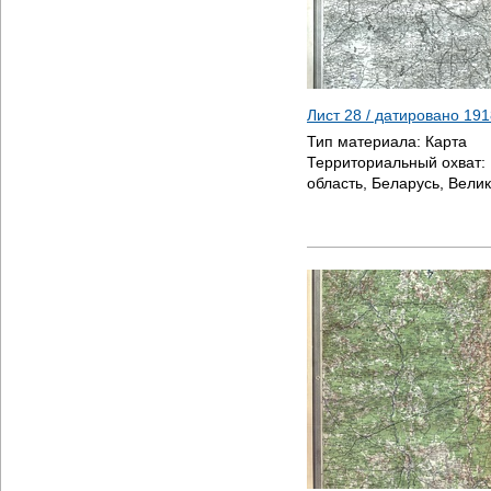
Лист 28 / датировано
191
Тип материала:
Карта
Территориальный охват:
область, Беларусь, Велик