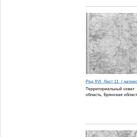
Ряд XVI. Лист 11. / дати
Территориальный охват:
область, Брянская област