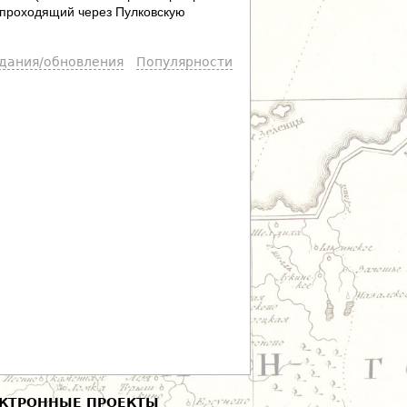
, проходящий через Пулковскую
здания/обновления
Популярности
КТРОННЫЕ ПРОЕКТЫ