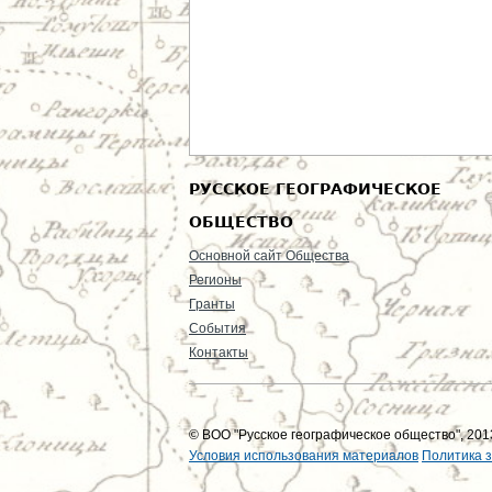
РУССКОЕ ГЕОГРАФИЧЕСКОЕ
ОБЩЕСТВО
Основной сайт Общества
Регионы
Гранты
События
Контакты
© ВОО "Русское географическое общество", 2013
Условия использования материалов
Политика 