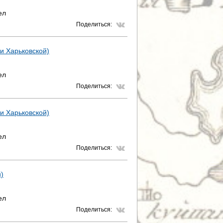
ел
Поделиться:
 и Харьковской)
ел
Поделиться:
 и Харьковской)
ел
Поделиться:
й)
ел
Поделиться: