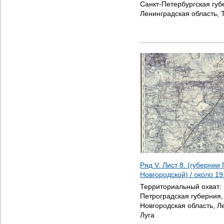
Санкт-Петербургская губ
Ленинградская область, Т
Ряд V. Лист 8. (губернии
Новгородской) / около
19
Территориальный охват:
Петроградская губерния,
Новгородская область, Л
Луга