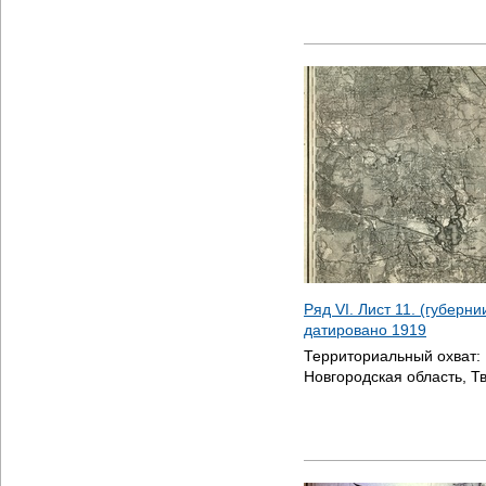
Ряд VI. Лист 11. (губерни
датировано
1919
Территориальный охват:
Новгородская область, Т