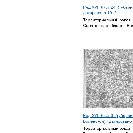
Ряд XVI. Лист 24. (губер
датировано
1919
Территориальный охват:
Саратовская область, Во
Ряд XVI. Лист 3. (губерн
Виленской) / датировано
Территориальный охват: