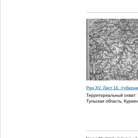
Ряд XV. Лист 16. (губерн
Территориальный охват:
Тульская область, Куркин