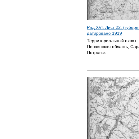
Ряд XVI. Лист 22. (губер
датировано
1919
Территориальный охват:
Пензенская область, Сар
Петровск