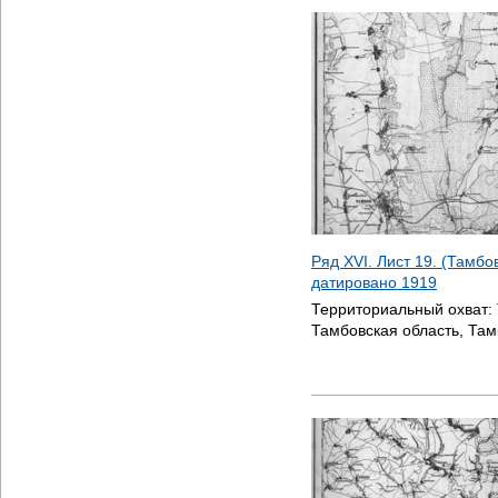
Ряд XVI. Лист 19. (Тамбо
датировано
1919
Территориальный охват:
Тамбовская область, Там