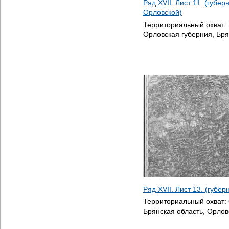
Ряд XVII. Лист 11. (губе
Орловской)
Территориальный охват:
Орловская губерния, Бря
Ряд XVII. Лист 13. (губе
Территориальный охват:
Брянская область, Орлов