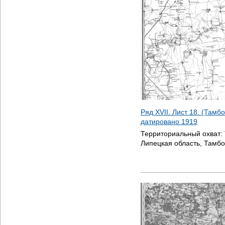
Ряд XVII. Лист 18. (Тамбо
датировано
1919
Территориальный охват:
Липецкая область, Тамбо