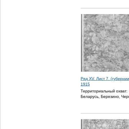
Ряд XV. Лист 7. (губерни
1915
Территориальный охват:
Беларусь, Березино, Чер