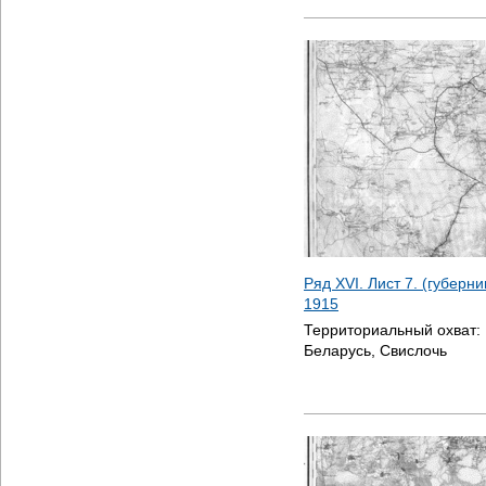
Ряд XVI. Лист 7. (губерн
1915
Территориальный охват:
Беларусь, Свислочь