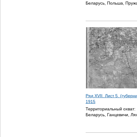
Беларусь, Польша, Пруж
Ряд XVII. Лист 5. (губер
1915
Территориальный охват:
Беларусь, Ганцевичи, Ля