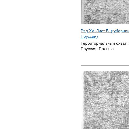
Ряд XV. Лист Б. (губерни
Пруссии)
Территориальный охват:
Пруссия, Польша