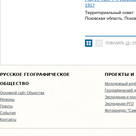
1917
Территориальный охват:
Псковская область, Псков
ПОКАЗАТЬ
10
|
2
РУССКОЕ ГЕОГРАФИЧЕСКОЕ
ПРОЕКТЫ И
ОБЩЕСТВО
Молодежный клу
Географический д
Основной сайт Общества
Экспедиции и пр
Регионы
Экспедиции РГО
Гранты
Фотоконкурс "Сам
События
Контакты