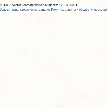
© ВОО "Русское географическое общество", 2013-2026 г.
Условия использования материалов
Политика защиты и обработки персонал