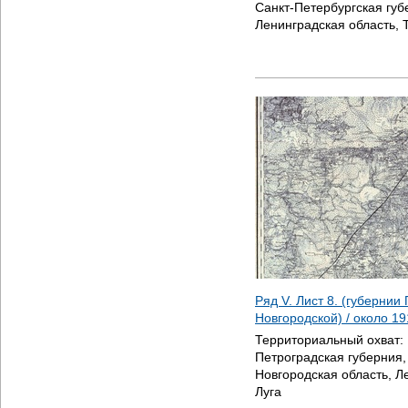
Санкт-Петербургская губ
Ленинградская область, Т
Ряд V. Лист 8. (губернии
Новгородской) / около
19
Территориальный охват:
Петроградская губерния,
Новгородская область, Л
Луга