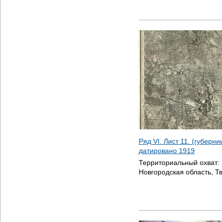
Ряд VI. Лист 11. (губерни
датировано
1919
Территориальный охват:
Новгородская область, Т