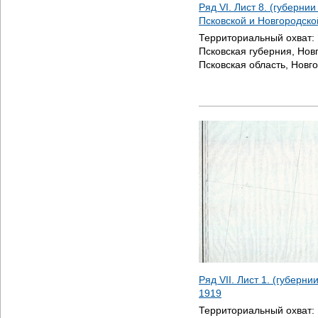
Ряд VI. Лист 8. (губерни
Псковской и Новгородско
Территориальный охват:
Псковская губерния, Нов
Псковская область, Новг
Ряд VII. Лист 1. (губерни
1919
Территориальный охват: