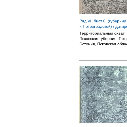
Ряд VI. Лист 6. (губерни
и Петроградской) / дати
Территориальный охват:
Псковская губерния, Пет
Эстония, Псковская обла