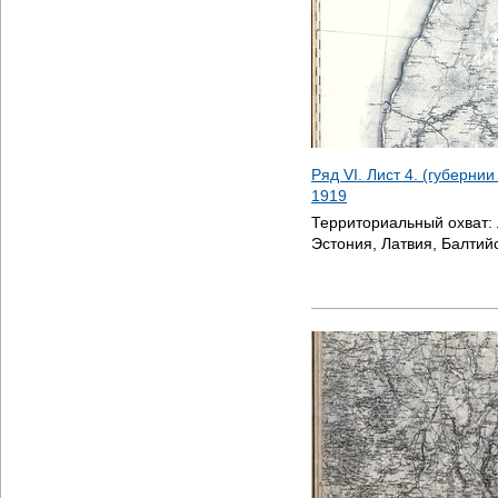
Ряд VI. Лист 4. (губерни
1919
Территориальный охват:
Эстония, Латвия, Балтий