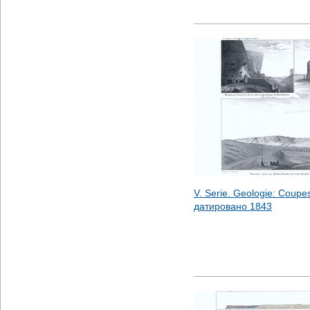
V. Serie. Geologie: Coupes,
датировано
1843