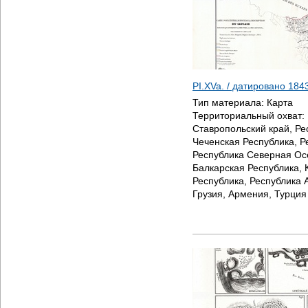
PI.XVa. / датировано
184
Тип материала:
Карта
Территориальный охват:
Ставропольский край, Ре
Чеченская Республика, Р
Республика Северная Ос
Балкарская Республика, 
Республика, Республика 
Грузия, Армения, Турция