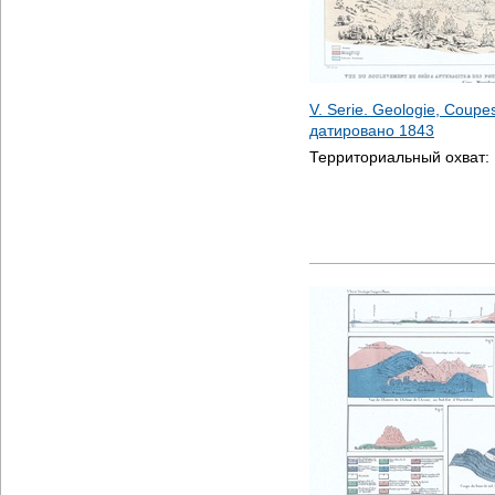
V. Serie. Geologie, Coupes 
датировано
1843
Территориальный охват: