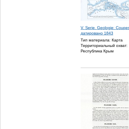
V. Serie. Geologie: Coupes
датировано
1843
Тип материала:
Карта
Территориальный охват:
Республика Крым