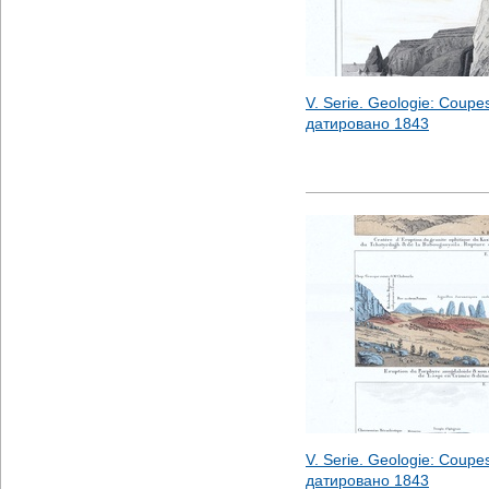
V. Serie. Geologie: Coupes,
датировано
1843
V. Serie. Geologie: Coupes
датировано
1843