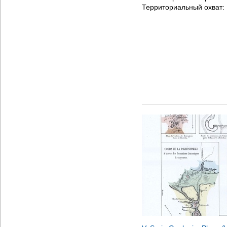
Территориальный охват: