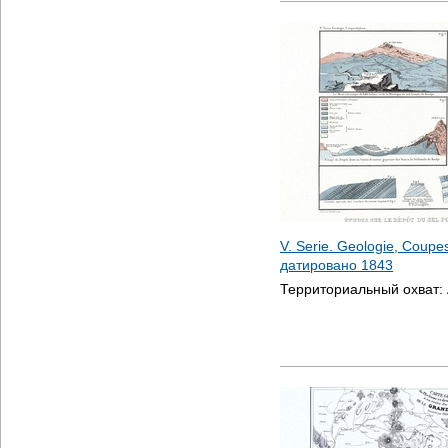
V. Serie. Geologie, Coupes 
датировано
1843
Территориальный охват: