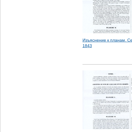
Изъяснение к планам. Се
1843