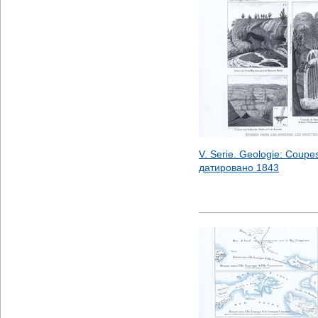
V. Serie. Geologie: Coupes
датировано
1843