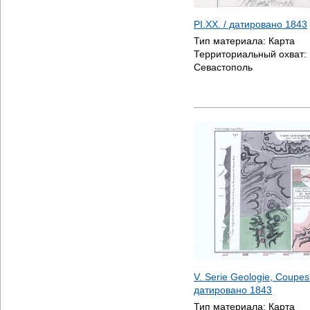
PI.XX. / датировано
1843
Тип материала:
Карта
Территориальный охват:
Севастополь
V. Serie Geologie, Coupes &
датировано
1843
Тип материала:
Карта