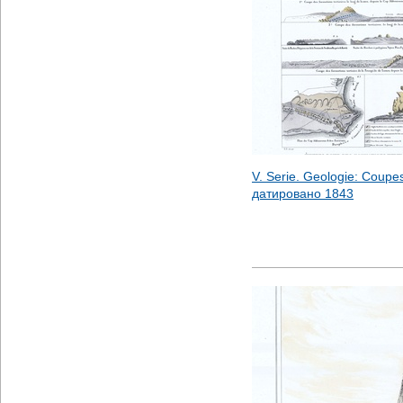
V. Serie. Geologie: Coupes
датировано
1843