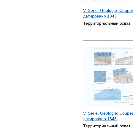
V. Serie. Geologie, Coupes,
датировано
1843
Территориальный охват:
V. Serie. Geologie: Coupes,
датировано
1843
Территориальный охват: