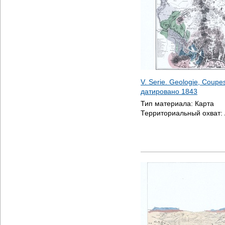
V. Serie. Geologie, Coupes 
датировано
1843
Тип материала:
Карта
Территориальный охват: