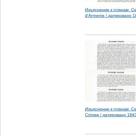
Изъяснение к планам. Се
d'Armenie / датировано
1
Изъяснение к планам. Се
Crimee / датировано
184