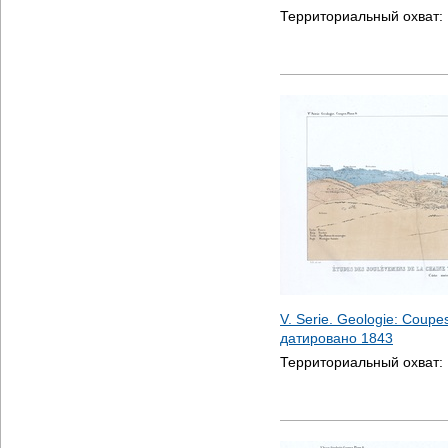
Территориальный охват:
V. Serie. Geologie: Coupes,
датировано
1843
Территориальный охват: