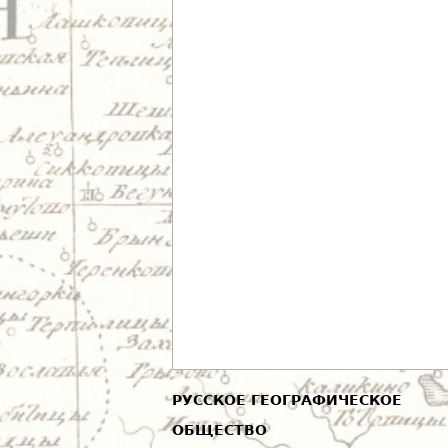
РУССКОЕ ГЕОГРАФИЧЕСКОЕ
ОБЩЕСТВО