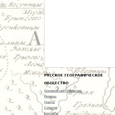
РУССКОЕ ГЕОГРАФИЧЕСКОЕ
ОБЩЕСТВО
Основной сайт Общества
Регионы
Гранты
События
Контакты