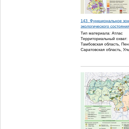
143. Функциональное зо
экологического состояни
Тип материала:
Атлас
Территориальный охват:
Тамбовская область, Пен
Саратовская область, Ул