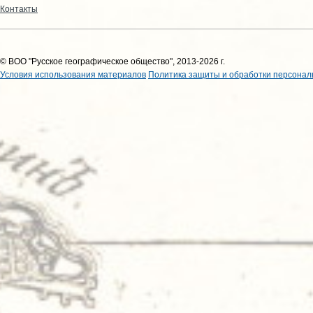
Контакты
© ВОО "Русское географическое общество", 2013-2026 г.
Условия использования материалов
Политика защиты и обработки персонал