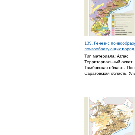
139. Генезис почвообраз
почвообразующих пород 
Тип материала:
Атлас
Территориальный охват:
Тамбовская область, Пен
Саратовская область, Ул