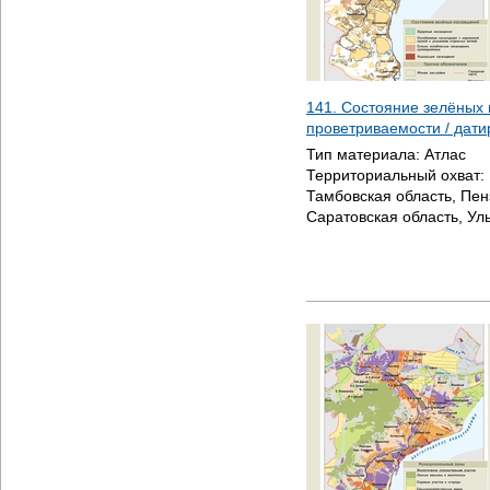
141. Состояние зелёных
проветриваемости / дат
Тип материала:
Атлас
Территориальный охват:
Тамбовская область, Пен
Саратовская область, Ул