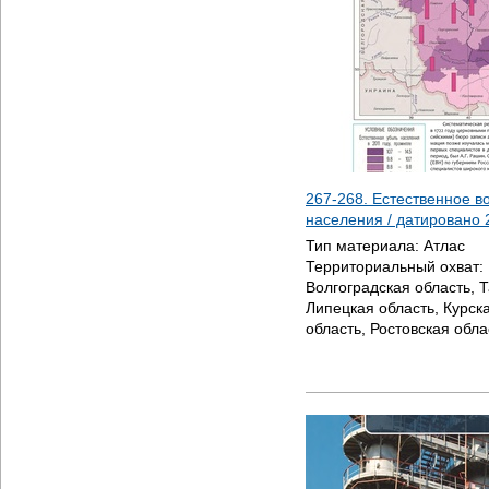
267-268. Естественное в
населения / датировано
Тип материала:
Атлас
Территориальный охват:
Волгоградская область, 
Липецкая область, Курск
область, Ростовская обла