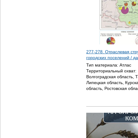
277-278. Отраслевая ст
городских поселений / д
Тип материала:
Атлас
Территориальный охват:
Волгоградская область, 
Липецкая область, Курск
область, Ростовская обла