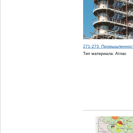
271-273. Промышленност
Тип материала:
Атлас