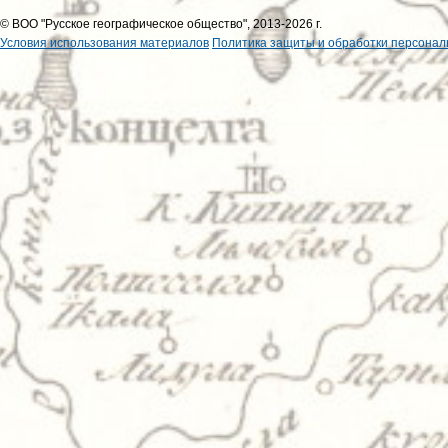
© ВОО "Русское географическое общество", 2013-2026 г.
Условия использования материалов
Политика защиты и обработки персонал