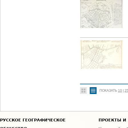
ПОКАЗАТЬ
10
|
2
РУССКОЕ ГЕОГРАФИЧЕСКОЕ
ПРОЕКТЫ И