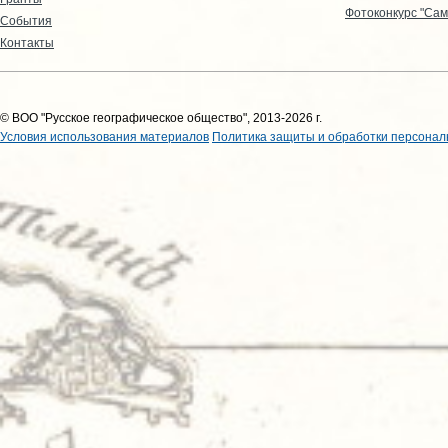
Фотоконкурс "Сам
События
Контакты
© ВОО "Русское географическое общество", 2013-2026 г.
Условия использования материалов
Политика защиты и обработки персонал