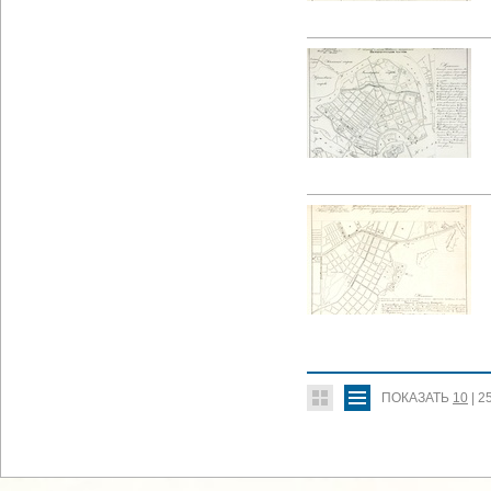
ПОКАЗАТЬ
10
|
2