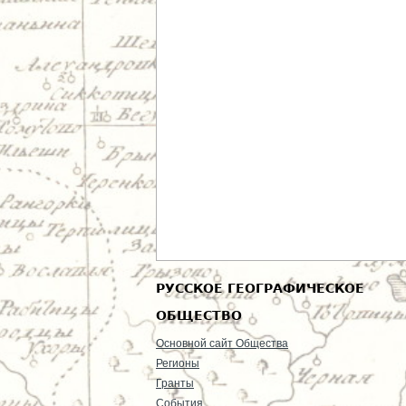
РУССКОЕ ГЕОГРАФИЧЕСКОЕ
ОБЩЕСТВО
Основной сайт Общества
Регионы
Гранты
События