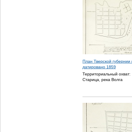
План Тверской губернии 
датировано
1859
Территориальный охват:
Старица, река Волга