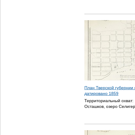
План Тверской губернии 
датировано
1859
Территориальный охват:
Осташков, озеро Селиге