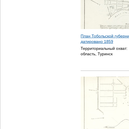
План Тобольской губерни
датировано
1859
Территориальный охват:
область, Туринск