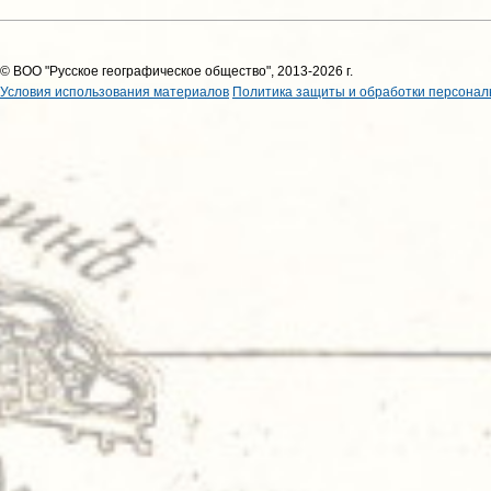
© ВОО "Русское географическое общество", 2013-2026 г.
Условия использования материалов
Политика защиты и обработки персонал