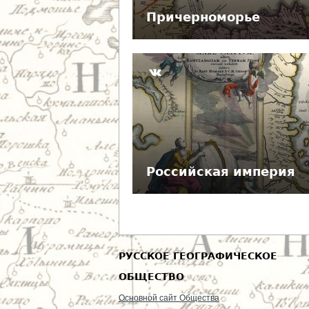
Причерноморье
Российская империя
РУССКОЕ ГЕОГРАФИЧЕСКОЕ
ОБЩЕСТВО
Основной сайт Общества