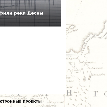
фили реки Десны
КТРОННЫЕ ПРОЕКТЫ