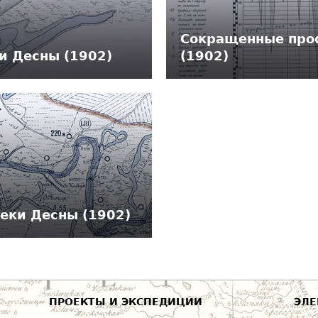
Сокращенные про
и Десны (1902)
(1902)
еки Десны (1902)
ПРОЕКТЫ И ЭКСПЕДИЦИИ
ЭЛЕ