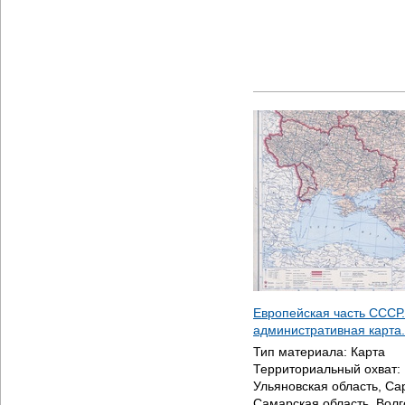
Европейская часть СССР.
административная карта.
Тип материала:
Карта
Территориальный охват:
Ульяновская область, Са
Самарская область, Волг