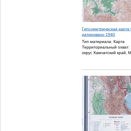
Гипсометрическая карта 
датировано
1940
Тип материала:
Карта
Территориальный охват:
округ, Камчатский край, 