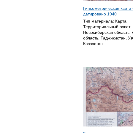
Гипсометрическая карта 
датировано
1940
Тип материала:
Карта
Территориальный охват:
Новосибирская область, 
область, Таджикистан, Уз
Казахстан