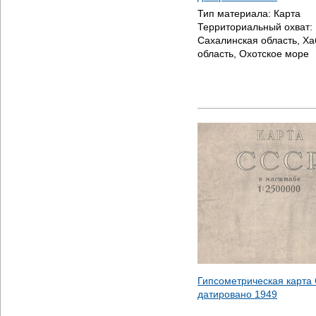
Тип материала:
Карта
Территориальный охват:
Сахалинская область, Ха
область, Охотское море
Гипсометрическая карта 
датировано
1949