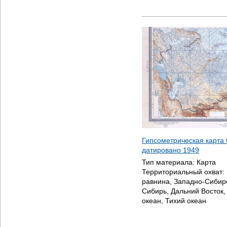
Гипсометрическая карта 
датировано
1949
Тип материала:
Карта
Территориальный охват:
равнина, Западно-Сибир
Сибирь, Дальний Восток
океан, Тихий океан