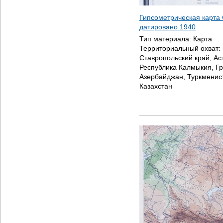
Гипсометрическая карта 
датировано
1940
Тип материала:
Карта
Территориальный охват:
Ставропольский край, Ас
Республика Калмыкия, Гр
Азербайджан, Туркменист
Казахстан