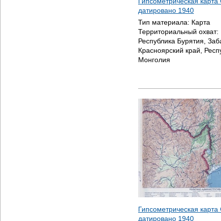
Гипсометрическая карта 
датировано
1940
Тип материала:
Карта
Территориальный охват:
Республика Бурятия, Заб
Красноярский край, Респ
Монголия
Гипсометрическая карта 
датировано
1940