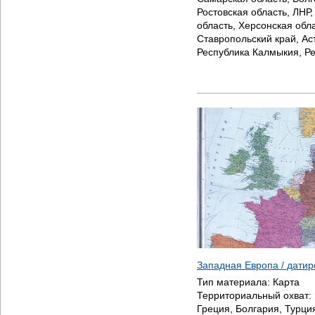
Ростовская область, ЛНР
область, Херсонская обл
Ставропольский край, Ас
Республика Калмыкия, Р
Западная Европа / дати
Тип материала:
Карта
Территориальный охват:
Греция, Болгария, Турция