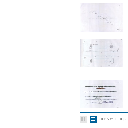
ПОКАЗАТЬ
10
|
2