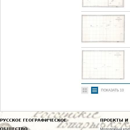
ПОКАЗАТЬ
10
РУССКОЕ ГЕОГРАФИЧЕСКОЕ
ПРОЕКТЫ И
ОБЩЕСТВО
Молодежный клу