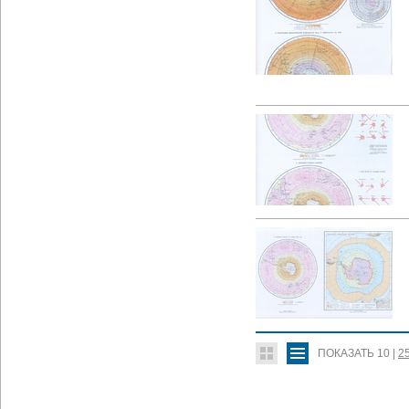
ПОКАЗАТЬ
10
|
2