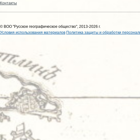
Контакты
© ВОО "Русское географическое общество", 2013-2026 г.
Условия использования материалов
Политика защиты и обработки персонал