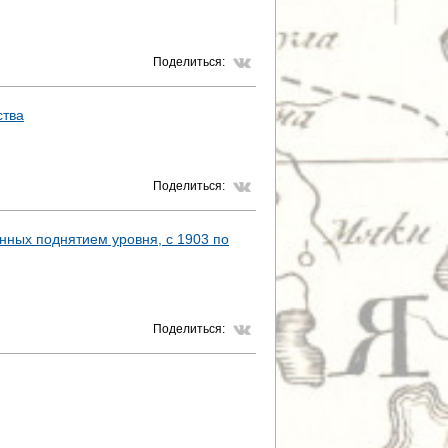
Поделиться:
ства
Поделиться:
нных поднятием уровня, с 1903 по
Поделиться: