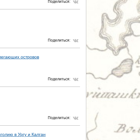
Поделиться:
Поделиться:
илегающих островов
Поделиться:
Поделиться:
голию в Ургу и Калган