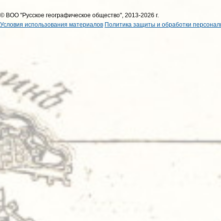
© ВОО "Русское географическое общество", 2013-2026 г.
Условия использования материалов
Политика защиты и обработки персонал