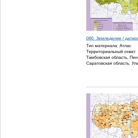
080. Земледелие / дати
Тип материала:
Атлас
Территориальный охват:
Тамбовская область, Пен
Саратовская область, Ул