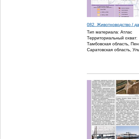
082. Животноводство / 
Тип материала:
Атлас
Территориальный охват:
Тамбовская область, Пен
Саратовская область, Ул