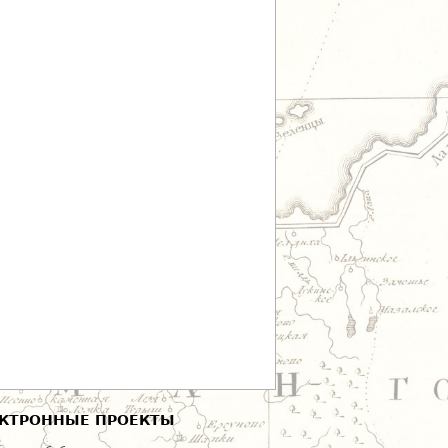
КТРОННЫЕ ПРОЕКТЫ