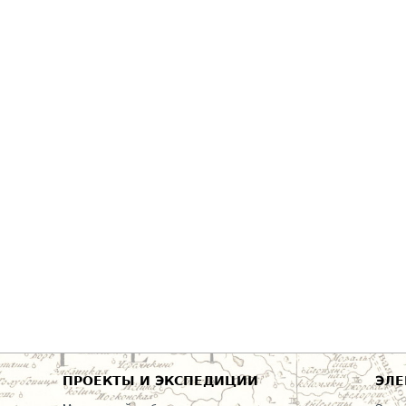
ПРОЕКТЫ И ЭКСПЕДИЦИИ
ЭЛЕ