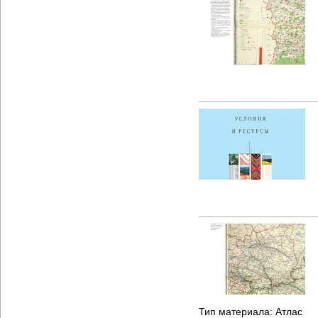
Тип материала:
Атлас