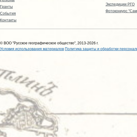
Экспедиции РГО
Гранты
Фотоконкурс "Сам
События
Контакты
© ВОО "Русское географическое общество", 2013-2026 г.
Условия использования материалов
Политика защиты и обработки персонал