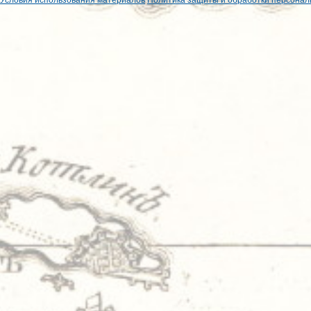
Условия использования материалов
Политика защиты и обработки персонал