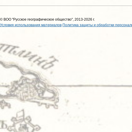
© ВОО "Русское географическое общество", 2013-2026 г.
Условия использования материалов
Политика защиты и обработки персонал