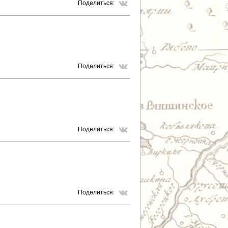
Поделиться:
Поделиться:
Поделиться:
Поделиться: