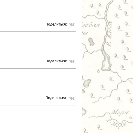
Поделиться:
Поделиться:
Поделиться: