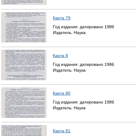
Карта 79
Год издания:
датировано
1986
Издатель:
Наука
Карта 8
Год издания:
датировано
1986
Издатель:
Наука
Карта 80
Год издания:
датировано
1986
Издатель:
Наука
Карта 81