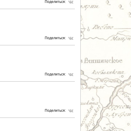
Поделиться:
Поделиться:
Поделиться:
Поделиться: