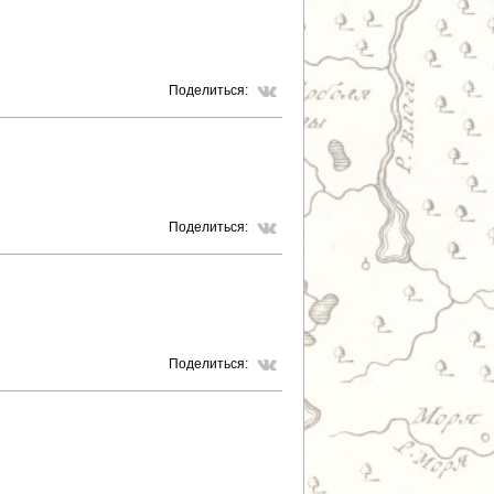
Поделиться:
Поделиться:
Поделиться: