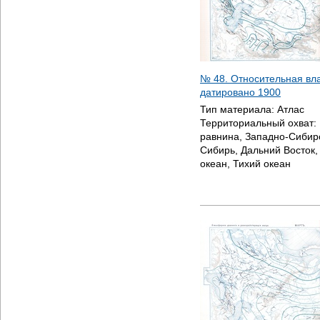
№ 48. Относительная вла
датировано
1900
Тип материала:
Атлас
Территориальный охват:
равнина, Западно-Сибир
Сибирь, Дальний Восток
океан, Тихий океан