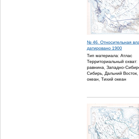
№ 46. Относительная вла
датировано
1900
Тип материала:
Атлас
Территориальный охват:
равнина, Западно-Сибир
Сибирь, Дальний Восток
океан, Тихий океан