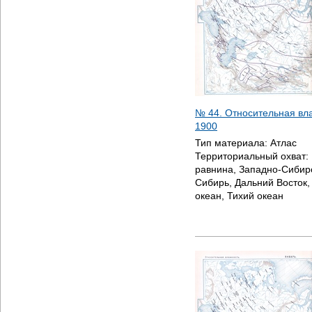
№ 44. Относительная вла
1900
Тип материала:
Атлас
Территориальный охват:
равнина, Западно-Сибир
Сибирь, Дальний Восток
океан, Тихий океан