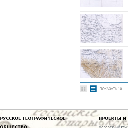
ПОКАЗАТЬ
10
РУССКОЕ ГЕОГРАФИЧЕСКОЕ
ПРОЕКТЫ И
ОБЩЕСТВО
Молодежный клу