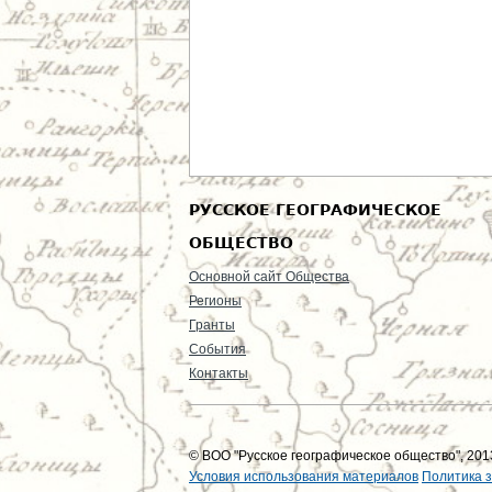
РУССКОЕ ГЕОГРАФИЧЕСКОЕ
ОБЩЕСТВО
Основной сайт Общества
Регионы
Гранты
События
Контакты
© ВОО "Русское географическое общество", 2013
Условия использования материалов
Политика 