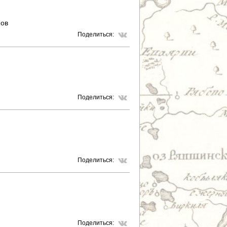
фов
Поделиться:
Поделиться:
Поделиться:
Поделиться: