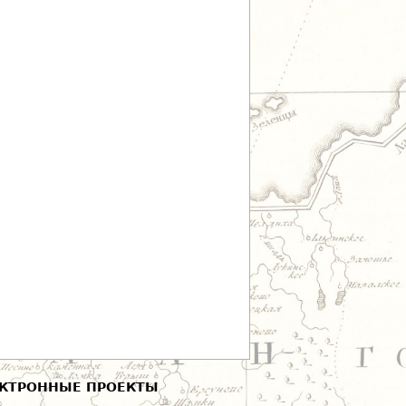
КТРОННЫЕ ПРОЕКТЫ