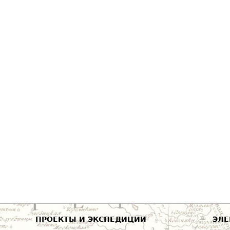
ПРОЕКТЫ И ЭКСПЕДИЦИИ
ЭЛЕ