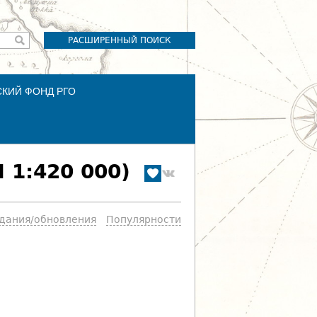
РАСШИРЕННЫЙ ПОИСК
СКИЙ ФОНД РГО
 1:420 000)
здания/обновления
Популярности