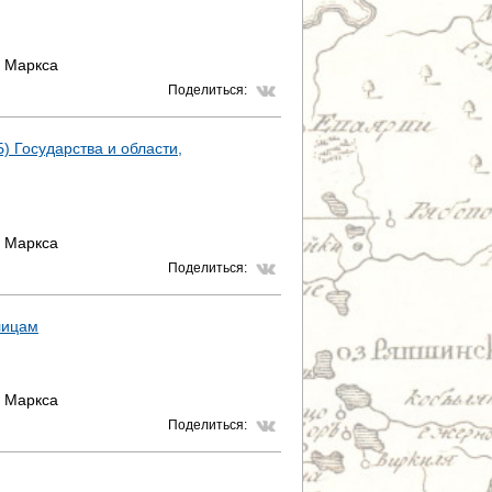
. Маркса
Поделиться:
Б) Государства и области,
. Маркса
Поделиться:
лицам
. Маркса
Поделиться: