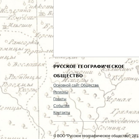
РУССКОЕ ГЕОГРАФИЧЕСКОЕ
ОБЩЕСТВО
Основной сайт Общества
Регионы
Гранты
События
Контакты
© ВОО "Русское географическое общество", 2013