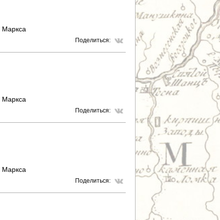
. Маркса
Поделиться:
. Маркса
Поделиться:
. Маркса
Поделиться: