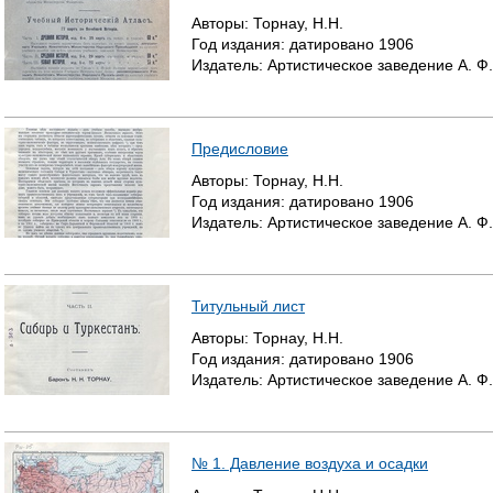
Авторы:
Торнау, Н.Н.
Год издания:
датировано
1906
Издатель:
Артистическое заведение А. Ф
Предисловие
Авторы:
Торнау, Н.Н.
Год издания:
датировано
1906
Издатель:
Артистическое заведение А. Ф
Титульный лист
Авторы:
Торнау, Н.Н.
Год издания:
датировано
1906
Издатель:
Артистическое заведение А. Ф
№ 1. Давление воздуха и осадки