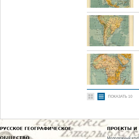
ПОКАЗАТЬ
10
РУССКОЕ ГЕОГРАФИЧЕСКОЕ
ПРОЕКТЫ И
ОБЩЕСТВО
Молодежный клу