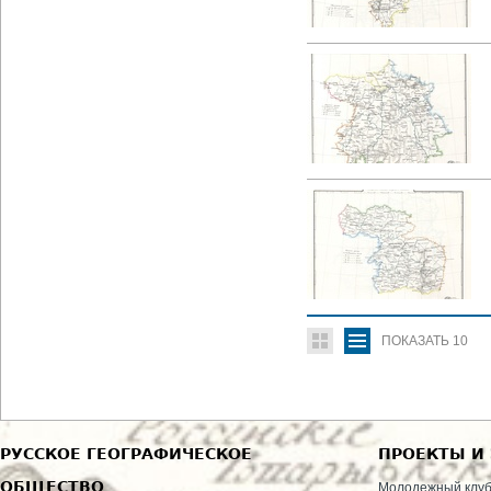
ПОКАЗАТЬ
10
РУССКОЕ ГЕОГРАФИЧЕСКОЕ
ПРОЕКТЫ И
ОБЩЕСТВО
Молодежный клу