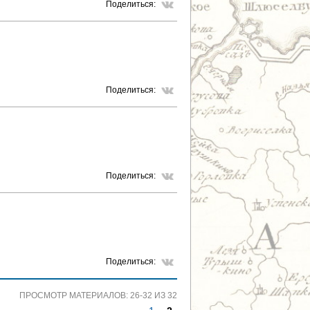
Поделиться:
Поделиться:
Поделиться:
Поделиться:
ПРОСМОТР МАТЕРИАЛОВ: 26-32 ИЗ 32